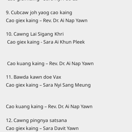
9. Cubcaw joh yaog cao kaing
Cao giex kaing – Rev. Dr. Ai Nap Yawn
10. Cawng Lai Sigang Khri
Cao giex kaing - Sara Ai Khun Pleek
Cao kuang kaing – Rev. Dr. Ai Nap Yawn
11. Bawda kawn doe Vax
Cao giex kaing – Sara Nyi Sang Meung
Cao kuang kaing – Rev. Dr. Ai Nap Yawn
12. Cawng pingnya satsana
Cao giex kaing – Sara Davit Yawn