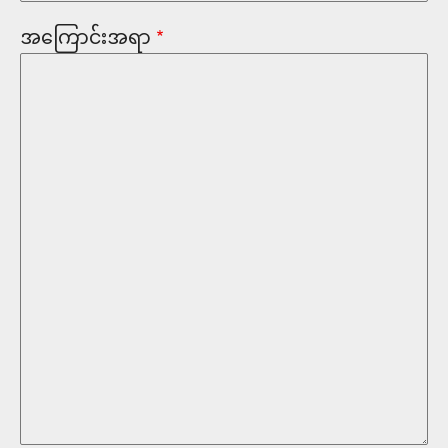
အကြောင်းအရာ