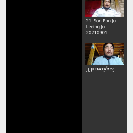
21. Son Pon Ju
Leeing Ju
20210901
၂၂။ အတွင်းလူ